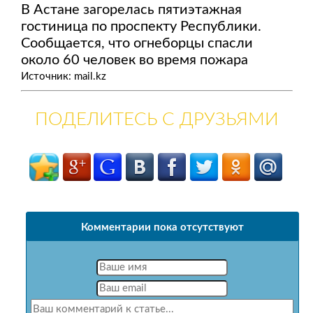
В Астане загорелась пятиэтажная
гостиница по проспекту Республики.
Сообщается, что огнеборцы спасли
около 60 человек во время пожара
Источник: mail.kz
ПОДЕЛИТЕСЬ С ДРУЗЬЯМИ
Комментарии пока отсутствуют