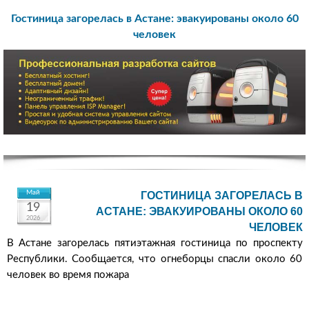
Гостиница загорелась в Астане: эвакуированы около 60
человек
Май
ГОСТИНИЦА ЗАГОРЕЛАСЬ В
19
АСТАНЕ: ЭВАКУИРОВАНЫ ОКОЛО 60
2026
ЧЕЛОВЕК
В Астане загорелась пятиэтажная гостиница по проспекту
Республики. Сообщается, что огнеборцы спасли около 60
человек во время пожара