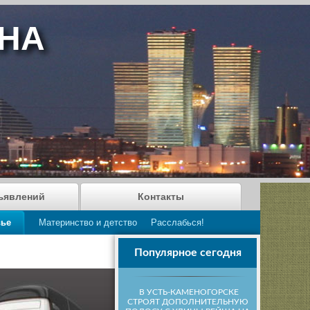
АНА
ъявлений
Контакты
вье
Материнство и детство
Расслабься!
Популярное сегодня
В УСТЬ-КАМЕНОГОРСКЕ
СТРОЯТ ДОПОЛНИТЕЛЬНУЮ