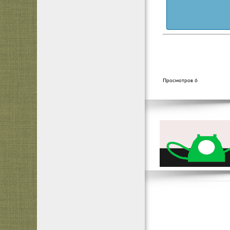
Просмотров 6