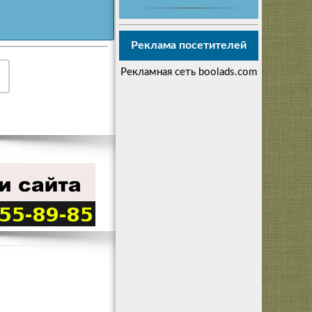
Реклама посетителей
Рекламная сеть boolads.com