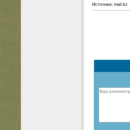
Источник: mail.kz