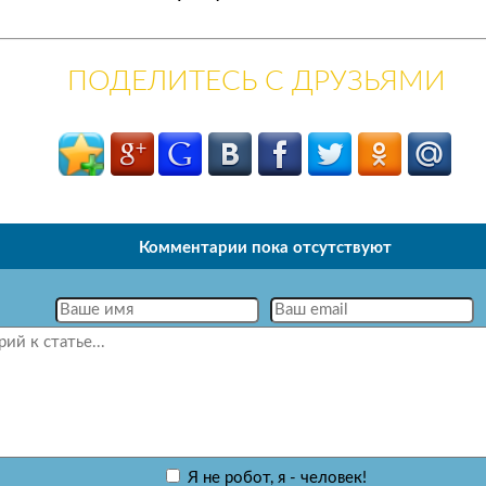
ПОДЕЛИТЕСЬ С ДРУЗЬЯМИ
Комментарии пока отсутствуют
Я не робот, я - человек!