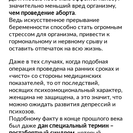
значительно меньший вред организму,
чем проведение аборта
.
Ведь искусственное прерывание
беременности способно стать огромным
стрессом для организма, привести к
гормональному и нервному срыву и
оставить отпечаток на всю жизнь.
Даже в тех случаях, когда подобная
операция проведена на ранних сроках и
«чисто» со стороны медицинских
показателей, то от последствий,
носящих психоэмоциональный характер,
женщина не защищена, а это значит, что
можно ожидать развития депрессий и
психозов.
Подобному факту в конце прошлого века
был даже
дан специальный термин –