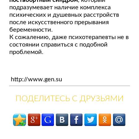
постабортный синдром
, который
подразумевает наличие комплекса
психических и душевных расстройств
после искусственного прерывания
беременности.
К сожалению, даже психотерапевты не в
состоянии справиться с подобной
проблемой.
http://www.gen.su
ПОДЕЛИТЕСЬ С ДРУЗЬЯМИ