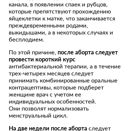
канала, в появлении спаек и рубцов,
которые препятствуют прохождению
яйцеклетки к матке, что заканчивается
преждевременными родами,
выкидышами, а в некоторых случаях и
бесплодием.
По этой причине,
после аборта следует
провести короткий курс
антибактериальной терапии, а в течение
трех-четырех месяцев следует
принимать комбинированные оральные
контрацептивы, которые подберет
женщине врач с учетом ее
индивидуальных особенностей.
Они позволят нормализовать
менструальный цикл.
На две недели после аборта
следует