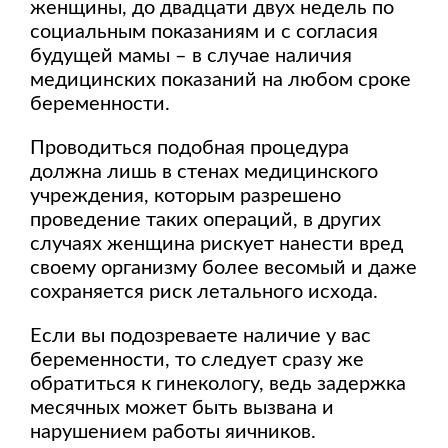
женщины, до двадцати двух недель по
социальным показаниям и с согласия
будущей мамы – в случае наличия
медицинских показаний на любом сроке
беременности.
Проводиться подобная процедура
должна лишь в стенах медицинского
учреждения, которым разрешено
проведение таких операций, в других
случаях женщина рискует нанести вред
своему организму более весомый и даже
сохраняется риск летального исхода.
Если вы подозреваете наличие у вас
беременности, то следует сразу же
обратиться к гинекологу, ведь задержка
месячных может быть вызвана и
нарушением работы яичников.