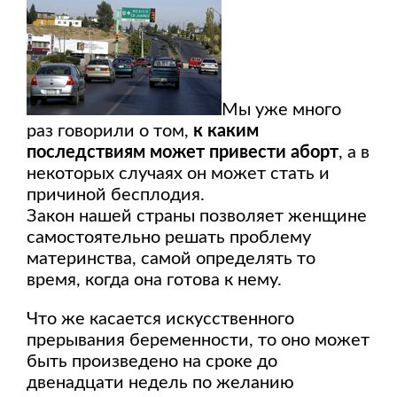
Мы уже много
раз говорили о том,
к каким
последствиям может привести аборт
, а в
некоторых случаях он может стать и
причиной бесплодия.
Закон нашей страны позволяет женщине
самостоятельно решать проблему
материнства, самой определять то
время, когда она готова к нему.
Что же касается искусственного
прерывания беременности, то оно может
быть произведено на сроке до
двенадцати недель по желанию