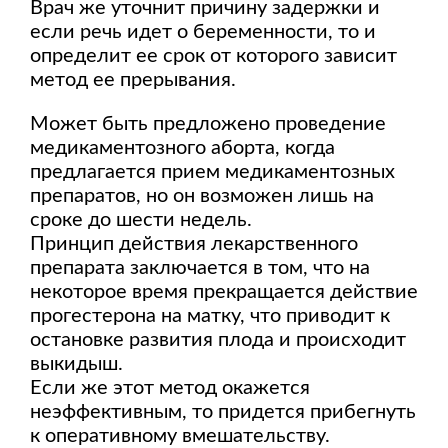
Врач же уточнит причину задержки и
если речь идет о беременности, то и
определит ее срок от которого зависит
метод ее прерывания.
Может быть предложено проведение
медикаментозного аборта, когда
предлагается прием медикаментозных
препаратов, но он возможен лишь на
сроке до шести недель.
Принцип действия лекарственного
препарата заключается в том, что на
некоторое время прекращается действие
прогестерона на матку, что приводит к
остановке развития плода и происходит
выкидыш.
Если же этот метод окажется
неэффективным, то придется прибегнуть
к оперативному вмешательству.