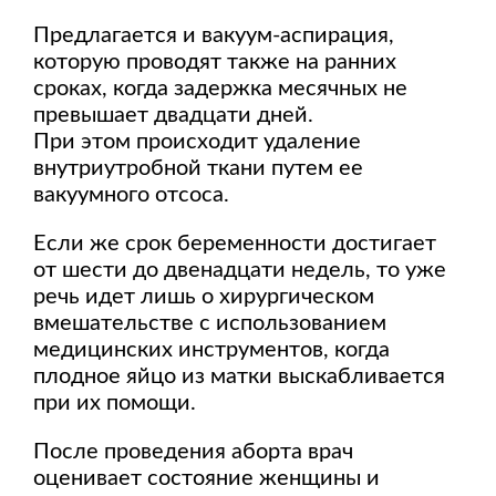
Предлагается и вакуум-аспирация,
которую проводят также на ранних
сроках, когда задержка месячных не
превышает двадцати дней.
При этом происходит удаление
внутриутробной ткани путем ее
вакуумного отсоса.
Если же срок беременности достигает
от шести до двенадцати недель, то уже
речь идет лишь о хирургическом
вмешательстве с использованием
медицинских инструментов, когда
плодное яйцо из матки выскабливается
при их помощи.
После проведения аборта врач
оценивает состояние женщины и