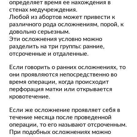
определяет время ее нахождения в
стенах медучреждения.
Любой из абортов может привести к
различного рода осложнениям, порой, к
довольно серьезным.
Эти осложнения условно можно
разделить на три группы: ранние,
отсроченные и отдаленные.
Если говорить о ранних осложнениях, то
они проявляются непосредственно во
время операции, когда происходит
перфорация матки или открывается
кровотечение.
Если же осложнение проявляет себя в
течение месяца после проведенной
операции, то его называют отсроченным.
При подобных осложнениях можно