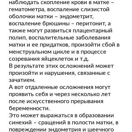
наблюдать скопление крови в матке –
гематометра, воспаление слизистой
оболочки матки – эндометрит,
воспаление брюшины – перитонит, а
также могут развиться плацентарный
полип, воспалительные заболевания
матки и ее придатков, произойти сбой в
менструальном цикле и в процессе
созревания яйцеклеток и т.д.
В результате этих осложнений может
произойти и нарушения, связанные с
зачатием.
А вот отдаленные осложнения могут
проявить себя и через несколько лет
после искусственного прерывания
беременности.
Это может выражаться в образовании
синехий – сращений в полости матки, в
повреждении эндометрия и шеечного