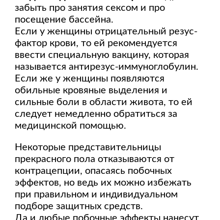
забыть про занятия сексом и про
посещение бассейна.
Если у женщины отрицательный резус-
фактор крови, то ей рекомендуется
ввести специальную вакцину, которая
называется антирезус-иммуноглобулин.
Если же у женщины появляются
обильные кровяные выделения и
сильные боли в области живота, то ей
следует немедленно обратиться за
медицинской помощью.
Некоторые представительницы
прекрасного пола отказываются от
контрацепции, опасаясь побочных
эффектов, но ведь их можно избежать
при правильном и индивидуальном
подборе защитных средств.
Да и любые побочные эффекты нанесут