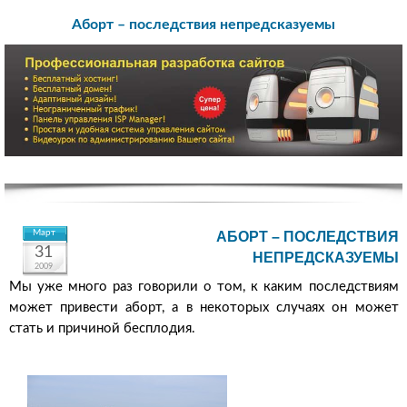
Аборт – последствия непредсказуемы
Март
АБОРТ – ПОСЛЕДСТВИЯ
31
НЕПРЕДСКАЗУЕМЫ
2009
Мы уже много раз говорили о том, к каким последствиям
может привести аборт, а в некоторых случаях он может
стать и причиной бесплодия.