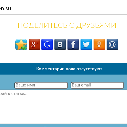
n.su
ПОДЕЛИТЕСЬ С ДРУЗЬЯМИ
Комментарии пока отсутствуют