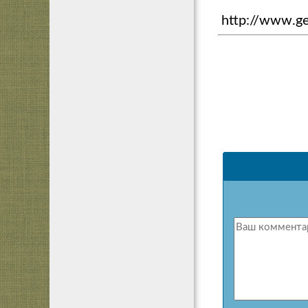
http://www.ge