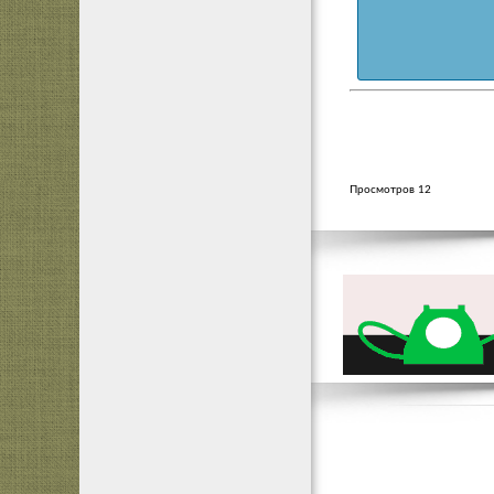
Просмотров 12