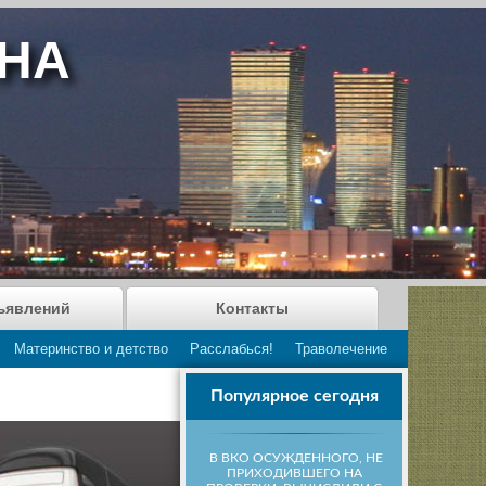
АНА
ъявлений
Контакты
Материнство и детство
Расслабься!
Траволечение
Популярное сегодня
В ВКО ОСУЖДЕННОГО, НЕ
ПРИХОДИВШЕГО НА