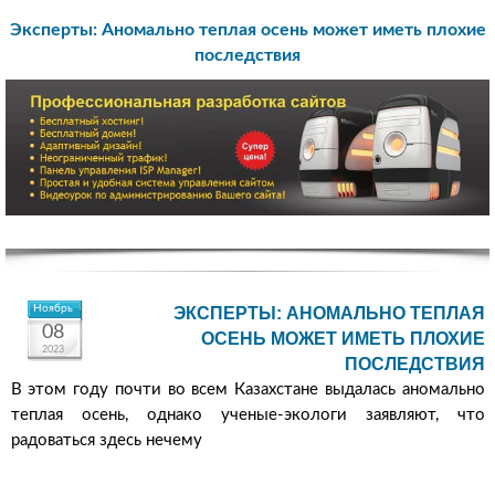
Эксперты: Аномально теплая осень может иметь плохие
последствия
Ноябрь
ЭКСПЕРТЫ: АНОМАЛЬНО ТЕПЛАЯ
08
ОСЕНЬ МОЖЕТ ИМЕТЬ ПЛОХИЕ
2023
ПОСЛЕДСТВИЯ
В этом году почти во всем Казахстане выдалась аномально
теплая осень, однако ученые-экологи заявляют, что
радоваться здесь нечему