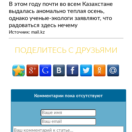
В этом году почти во всем Казахстане
выдалась аномально теплая осень,
однако ученые-экологи заявляют, что
радоваться здесь нечему
Источник: mail.kz
ПОДЕЛИТЕСЬ С ДРУЗЬЯМИ
Комментарии пока отсутствуют