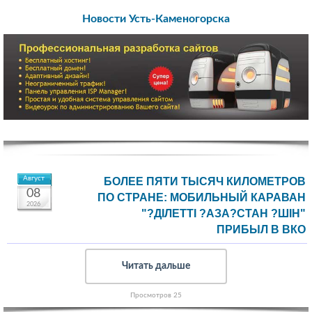
Новости Усть-Каменогорска
Август
БОЛЕЕ ПЯТИ ТЫСЯЧ КИЛОМЕТРОВ
08
ПО СТРАНЕ: МОБИЛЬНЫЙ КАРАВАН
2026
"?ДІЛЕТТІ ?АЗА?СТАН ?ШІН"
ПРИБЫЛ В ВКО
Читать дальше
Просмотров 25