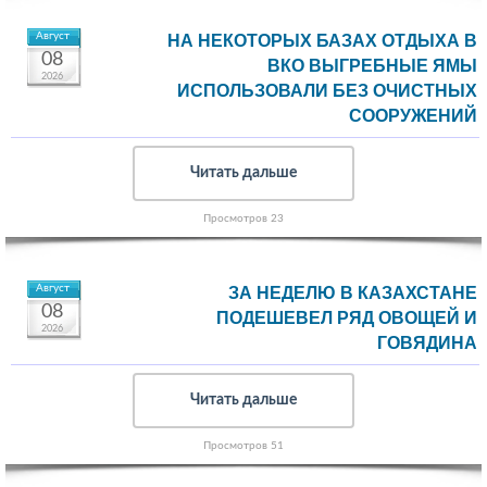
Август
НА НЕКОТОРЫХ БАЗАХ ОТДЫХА В
08
ВКО ВЫГРЕБНЫЕ ЯМЫ
2026
ИСПОЛЬЗОВАЛИ БЕЗ ОЧИСТНЫХ
СООРУЖЕНИЙ
Читать дальше
Просмотров 23
Август
ЗА НЕДЕЛЮ В КАЗАХСТАНЕ
08
ПОДЕШЕВЕЛ РЯД ОВОЩЕЙ И
2026
ГОВЯДИНА
Читать дальше
Просмотров 51