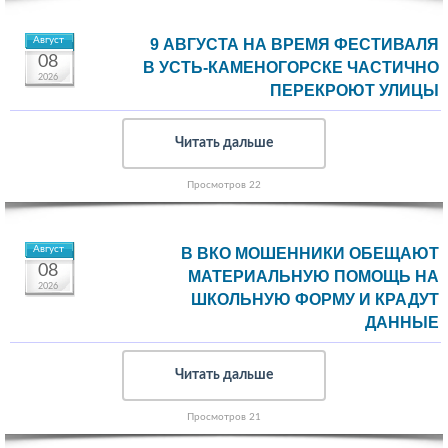
Август
9 АВГУСТА НА ВРЕМЯ ФЕСТИВАЛЯ
08
В УСТЬ-КАМЕНОГОРСКЕ ЧАСТИЧНО
2026
ПЕРЕКРОЮТ УЛИЦЫ
Читать дальше
Просмотров 22
Август
В ВКО МОШЕННИКИ ОБЕЩАЮТ
08
МАТЕРИАЛЬНУЮ ПОМОЩЬ НА
2026
ШКОЛЬНУЮ ФОРМУ И КРАДУТ
ДАННЫЕ
Читать дальше
Просмотров 21