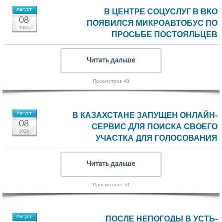
Август
В ЦЕНТРЕ СОЦУСЛУГ В ВКО
08
ПОЯВИЛСЯ МИКРОАВТОБУС ПО
2026
ПРОСЬБЕ ПОСТОЯЛЬЦЕВ
Читать дальше
Просмотров 48
Август
В КАЗАХСТАНЕ ЗАПУЩЕН ОНЛАЙН-
08
СЕРВИС ДЛЯ ПОИСКА СВОЕГО
2026
УЧАСТКА ДЛЯ ГОЛОСОВАНИЯ
Читать дальше
Просмотров 53
Август
ПОСЛЕ НЕПОГОДЫ В УСТЬ-