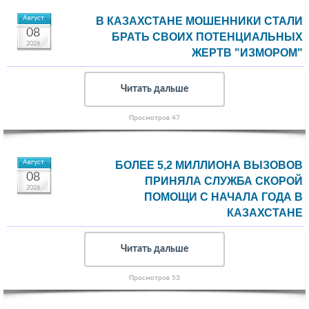
Август
В КАЗАХСТАНЕ МОШЕННИКИ СТАЛИ
08
БРАТЬ СВОИХ ПОТЕНЦИАЛЬНЫХ
2026
ЖЕРТВ "ИЗМОРОМ"
Читать дальше
Просмотров 47
Август
БОЛЕЕ 5,2 МИЛЛИОНА ВЫЗОВОВ
08
ПРИНЯЛА СЛУЖБА СКОРОЙ
2026
ПОМОЩИ С НАЧАЛА ГОДА В
КАЗАХСТАНЕ
Читать дальше
Просмотров 53