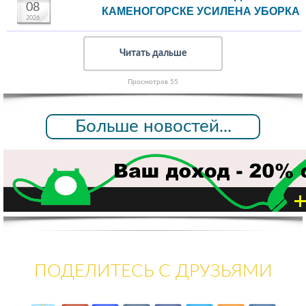
08
КАМЕНОГОРСКЕ УСИЛЕНА УБОРКА
2026
Читать дальше
Просмотров 55
Больше новостей...
ПОДЕЛИТЕСЬ С ДРУЗЬЯМИ