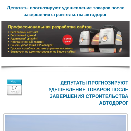
Депутаты прогнозируют удешевление товаров после
завершения строительства автодорог
Март
ДЕПУТАТЫ ПРОГНОЗИРУЮТ
17
УДЕШЕВЛЕНИЕ ТОВАРОВ ПОСЛЕ
2015
ЗАВЕРШЕНИЯ СТРОИТЕЛЬСТВА
АВТОДОРОГ