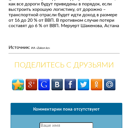
как все дороги будут приведены в порядок, если
выстроить хорошую логистику, от дорожно –
транспортной отрасли будет идти доход в размере
от 16 до 20 % от ВВП. В противном случае потери
составят до 6 % от ВВП. Меруерт Шакенова, Астана
Источник:
ИА «Zakon.kz»
ПОДЕЛИТЕСЬ С ДРУЗЬЯМИ
Комментарии пока отсутствуют