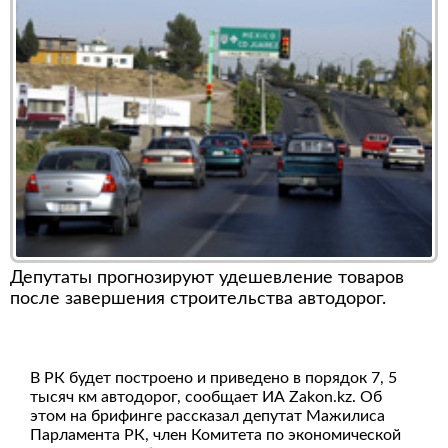
Депутаты прогнозируют удешевление товаров
после завершения строительства автодорог.
В РК будет построено и приведено в порядок 7, 5
тысяч км автодорог, сообщает ИА Zakon.kz. Об
этом на брифинге рассказал депутат Мажилиса
Парламента РК, член Комитета по экономической