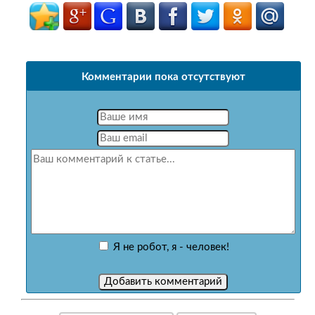
Комментарии пока отсутствуют
Я не робот, я - человек!