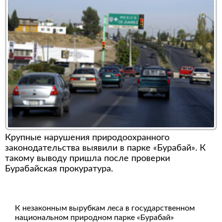
Крупные нарушения природоохранного
законодательства выявили в парке «Бурабай». К
такому выводу пришла после проверки
Бурабайская прокуратура.
К незаконным вырубкам леса в государственном
национальном природном парке «Бурабай»