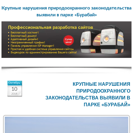
Крупные нарушения природоохранного законодательства
выявили в парке «Бурабай»
Октябрь
КРУПНЫЕ НАРУШЕНИЯ
10
ПРИРОДООХРАННОГО
2014
ЗАКОНОДАТЕЛЬСТВА ВЫЯВИЛИ В
ПАРКЕ «БУРАБАЙ»