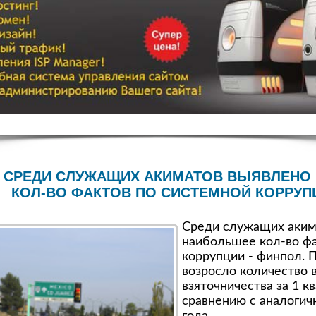
СРЕДИ СЛУЖАЩИХ АКИМАТОВ ВЫЯВЛЕНО
КОЛ-ВО ФАКТОВ ПО СИСТЕМНОЙ КОРРУП
Среди служащих аким
наибольшее кол-во фа
коррупции - финпол. П
возросло количество 
взяточничества за 1 к
сравнению с аналоги