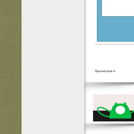
Просмотров 6