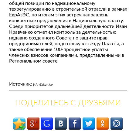
общей позиции по наднациональному
техрегулированию в строительной отрасли в рамках
ЕврАзЭС, по итогам этих встреч направлены
конкретные предложения в Национальную палату.
Среди приоритетов дальнейшей деятельности Иван
Кравченко отметил контроль за деятельностью
недавно созданного Совета по защите прав
предпринимателей, подготовку к съезду Палаты, а
также обеспечение 100-процентной уплаты
членских взносов компаниями, представленными в
Региональном совете.
Источник:
ИА «Zakon.kz»
ПОДЕЛИТЕСЬ С ДРУЗЬЯМИ