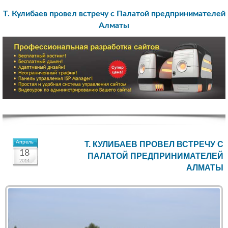
Т. Кулибаев провел встречу с Палатой предпринимателей
Алматы
Апрель
Т. КУЛИБАЕВ ПРОВЕЛ ВСТРЕЧУ С
18
ПАЛАТОЙ ПРЕДПРИНИМАТЕЛЕЙ
2014
АЛМАТЫ