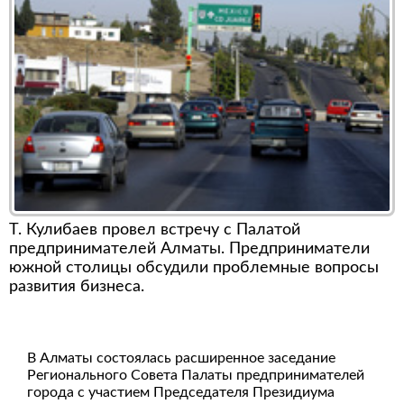
Т. Кулибаев провел встречу с Палатой
предпринимателей Алматы. Предприниматели
южной столицы обсудили проблемные вопросы
развития бизнеса.
В Алматы состоялась расширенное заседание
Регионального Совета Палаты предпринимателей
города с участием Председателя Президиума