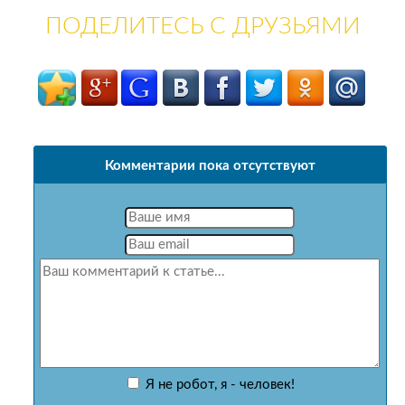
ПОДЕЛИТЕСЬ С ДРУЗЬЯМИ
Комментарии пока отсутствуют
Я не робот, я - человек!