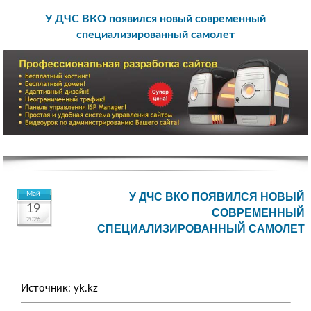
У ДЧС ВКО появился новый современный
специализированный самолет
Май
У ДЧС ВКО ПОЯВИЛСЯ НОВЫЙ
19
СОВРЕМЕННЫЙ
2026
СПЕЦИАЛИЗИРОВАННЫЙ САМОЛЕТ
Источник: yk.kz