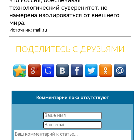
что Россия, обеспечивая
технологический суверенитет, не
намерена изолироваться от внешнего
мира.
Источник: mail.ru
ПОДЕЛИТЕСЬ С ДРУЗЬЯМИ
Комментарии пока отсутствуют