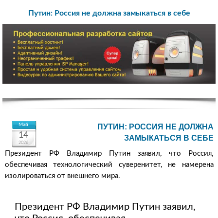
Путин: Россия не должна замыкаться в себе
Май
ПУТИН: РОССИЯ НЕ ДОЛЖНА
14
ЗАМЫКАТЬСЯ В СЕБЕ
2026
Президент РФ Владимир Путин заявил, что Россия,
обеспечивая технологический суверенитет, не намерена
изолироваться от внешнего мира.
Президент РФ Владимир Путин заявил,