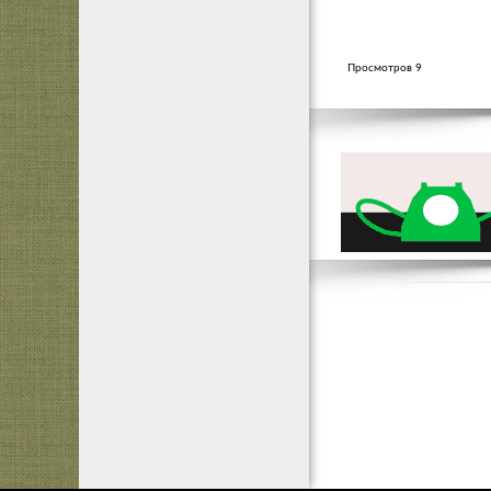
Просмотров 9