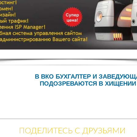
В ВКО БУХГАЛТЕР И ЗАВЕДУЮ
ПОДОЗРЕВАЮТСЯ В ХИЩЕНИИ 
ПОДЕЛИТЕСЬ С ДРУЗЬЯМИ