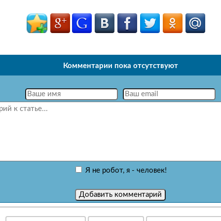
Комментарии пока отсутствуют
Я не робот, я - человек!