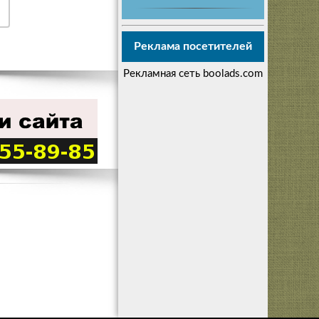
Реклама посетителей
Рекламная сеть boolads.com