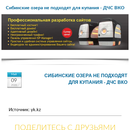
Сибинские озера не подходят для купания - ДЧС ВКО
Май
СИБИНСКИЕ ОЗЕРА НЕ ПОДХОДЯТ
09
ДЛЯ КУПАНИЯ - ДЧС ВКО
2026
Источник: yk.kz
ПОДЕЛИТЕСЬ С ДРУЗЬЯМИ