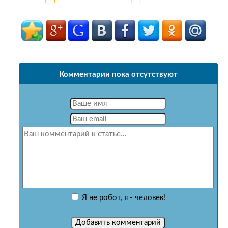
Комментарии пока отсутствуют
Я не робот, я - человек!