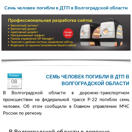
Семь человек погибли в ДТП в Волгоградской области
Январь
СЕМЬ ЧЕЛОВЕК ПОГИБЛИ В ДТП В
08
ВОЛГОГРАДСКОЙ ОБЛАСТИ
2026
В Волгоградской области в дорожно-транспортном
происшествии на федеральной трассе Р-22 погибли семь
человек. Об этом сообщили в Главном управлении МЧС
России по региону.