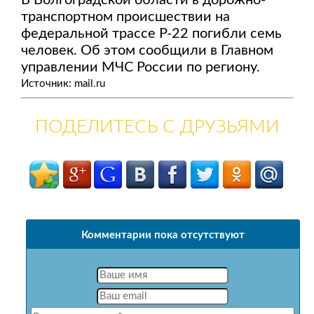
В Волгоградской области в дорожно-
транспортном происшествии на
федеральной трассе Р-22 погибли семь
человек. Об этом сообщили в Главном
управлении МЧС России по региону.
Источник: mail.ru
ПОДЕЛИТЕСЬ С ДРУЗЬЯМИ
Комментарии пока отсутствуют