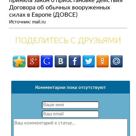
приняла закон о приостановке действия
Договора об обычных вооруженных
силах в Европе (ДОВСЕ)
Источник: mail.ru
ПОДЕЛИТЕСЬ С ДРУЗЬЯМИ
Комментарии пока отсутствуют