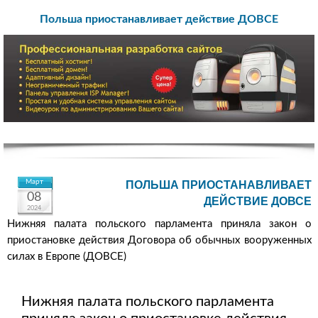
Польша приостанавливает действие ДОВСЕ
Март
ПОЛЬША ПРИОСТАНАВЛИВАЕТ
08
ДЕЙСТВИЕ ДОВСЕ
2024
Нижняя палата польского парламента приняла закон о
приостановке действия Договора об обычных вооруженных
силах в Европе (ДОВСЕ)
Нижняя палата польского парламента