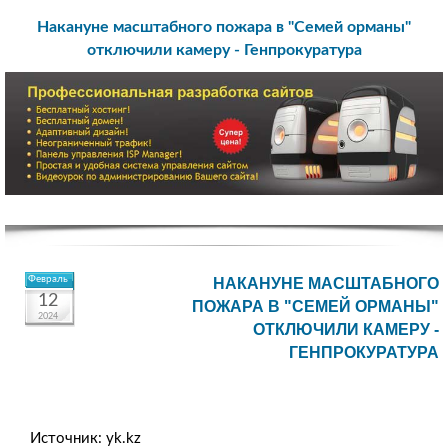
Накануне масштабного пожара в "Семей орманы"
отключили камеру - Генпрокуратура
Февраль
НАКАНУНЕ МАСШТАБНОГО
12
ПОЖАРА В "СЕМЕЙ ОРМАНЫ"
2024
ОТКЛЮЧИЛИ КАМЕРУ -
ГЕНПРОКУРАТУРА
Источник: yk.kz