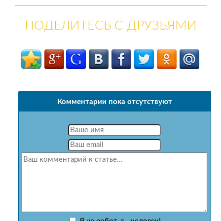
ПОДЕЛИТЕСЬ С ДРУЗЬЯМИ
Комментарии пока отсутствуют