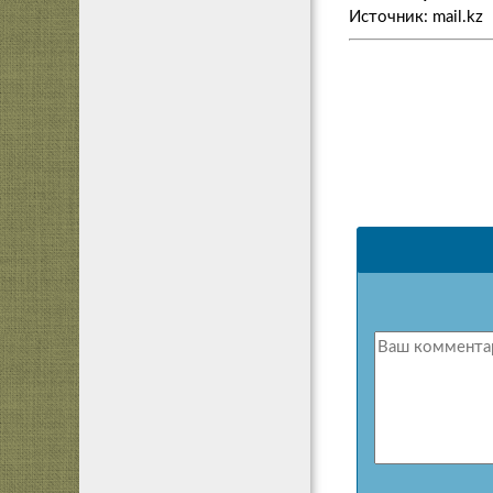
Источник: mail.kz