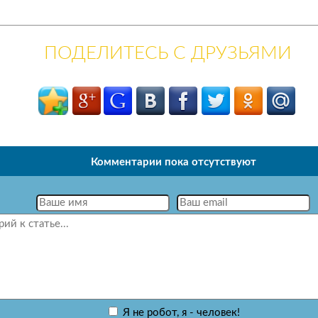
ПОДЕЛИТЕСЬ С ДРУЗЬЯМИ
Комментарии пока отсутствуют
Я не робот, я - человек!