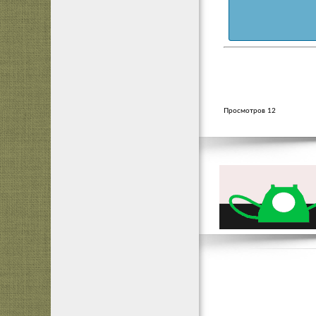
Просмотров 12