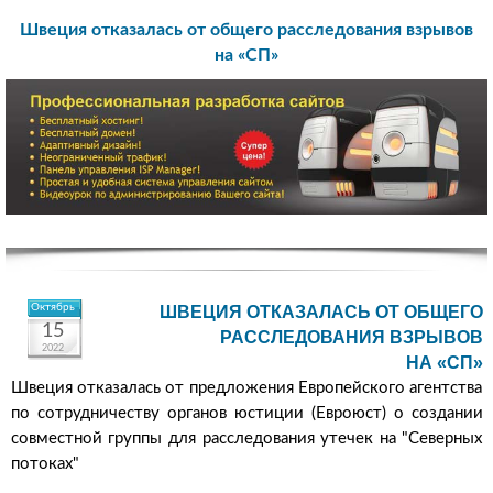
Швеция отказалась от общего расследования взрывов
на «СП»
Октябрь
ШВЕЦИЯ ОТКАЗАЛАСЬ ОТ ОБЩЕГО
15
РАССЛЕДОВАНИЯ ВЗРЫВОВ
2022
НА «СП»
Швеция отказалась от предложения Европейского агентства
по сотрудничеству органов юстиции (Евроюст) о создании
совместной группы для расследования утечек на "Северных
потоках"