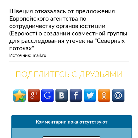
Швеция отказалась от предложения
Европейского агентства по
сотрудничеству органов юстиции
(Евроюст) о создании совместной группы
для расследования утечек на "Северных
потоках"
Источник: mail.ru
ПОДЕЛИТЕСЬ С ДРУЗЬЯМИ
Комментарии пока отсутствуют