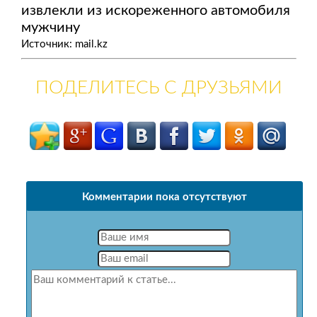
извлекли из искореженного автомобиля
мужчину
Источник: mail.kz
ПОДЕЛИТЕСЬ С ДРУЗЬЯМИ
Комментарии пока отсутствуют