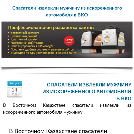
Спасатели извлекли мужчину из искореженного
автомобиля в ВКО
Август
СПАСАТЕЛИ ИЗВЛЕКЛИ МУЖЧИНУ
14
ИЗ ИСКОРЕЖЕННОГО АВТОМОБИЛЯ
2021
В ВКО
В Восточном Казахстане спасатели извлекли из
искореженного автомобиля мужчину
В Восточном Казахстане спасатели