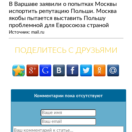
В Варшаве заявили о попытках Москвы
испортить репутацию Польши. Москва
якобы пытается выставить Польшу
проблемной для Евросоюза страной
Источник: mail.ru
ПОДЕЛИТЕСЬ С ДРУЗЬЯМИ
Комментарии пока отсутствуют