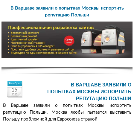
В Варшаве заявили о попытках Москвы испортить
репутацию Польши
Ноябрь
В ВАРШАВЕ ЗАЯВИЛИ О
15
ПОПЫТКАХ МОСКВЫ ИСПОРТИТЬ
2020
РЕПУТАЦИЮ ПОЛЬШИ
В Варшаве заявили о попытках Москвы испортить
репутацию Польши. Москва якобы пытается выставить
Польшу проблемной для Евросоюза страной