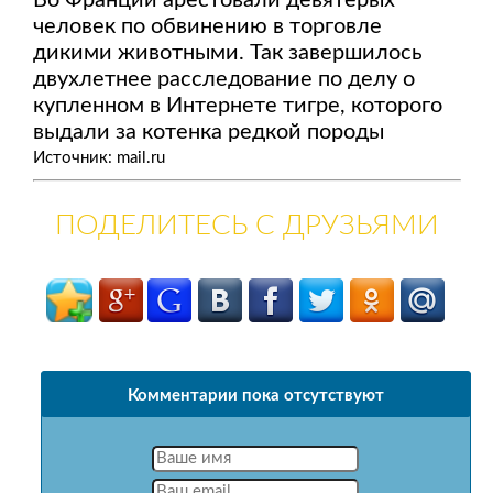
Во Франции арестовали девятерых
человек по обвинению в торговле
дикими животными. Так завершилось
двухлетнее расследование по делу о
купленном в Интернете тигре, которого
выдали за котенка редкой породы
Источник: mail.ru
ПОДЕЛИТЕСЬ С ДРУЗЬЯМИ
Комментарии пока отсутствуют