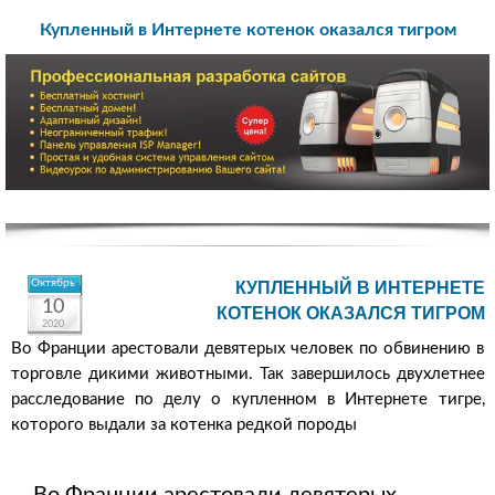
Купленный в Интернете котенок оказался тигром
Октябрь
КУПЛЕННЫЙ В ИНТЕРНЕТЕ
10
КОТЕНОК ОКАЗАЛСЯ ТИГРОМ
2020
Во Франции арестовали девятерых человек по обвинению в
торговле дикими животными. Так завершилось двухлетнее
расследование по делу о купленном в Интернете тигре,
которого выдали за котенка редкой породы