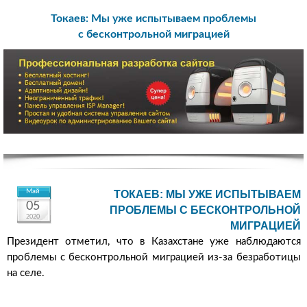
Токаев: Мы уже испытываем проблемы
с бесконтрольной миграцией
Май
ТОКАЕВ: МЫ УЖЕ ИСПЫТЫВАЕМ
05
ПРОБЛЕМЫ С БЕСКОНТРОЛЬНОЙ
2020
МИГРАЦИЕЙ
Президент отметил, что в Казахстане уже наблюдаются
проблемы с бесконтрольной миграцией из-за безработицы
на селе.