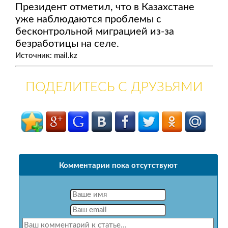
Президент отметил, что в Казахстане
уже наблюдаются проблемы с
бесконтрольной миграцией из-за
безработицы на селе.
Источник: mail.kz
ПОДЕЛИТЕСЬ С ДРУЗЬЯМИ
Комментарии пока отсутствуют