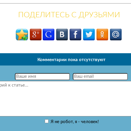
ПОДЕЛИТЕСЬ С ДРУЗЬЯМИ
Комментарии пока отсутствуют
Я не робот, я - человек!