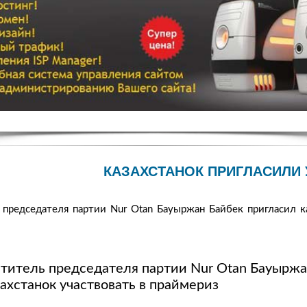
КАЗАХСТАНОК ПРИГЛАСИЛИ
председателя партии Nur Otan Бауыржан Байбек пригласил ка
титель председателя партии Nur Otan Бауыржа
ахстанок участвовать в праймериз