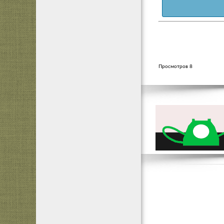
Просмотров 8