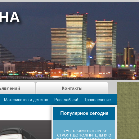
АНА
ъявлений
Контакты
Материнство и детство
Расслабься!
Траволечение
Популярное сегодня
В УСТЬ-КАМЕНОГОРСКЕ
СТРОЯТ ДОПОЛНИТЕЛЬНУЮ