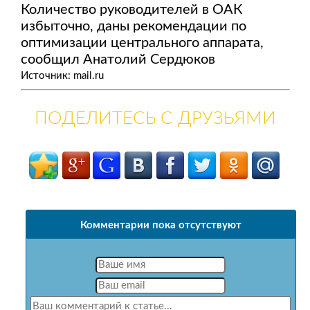
Количество руководителей в ОАК
избыточно, даны рекомендации по
оптимизации центрального аппарата,
сообщил Анатолий Сердюков
Источник: mail.ru
ПОДЕЛИТЕСЬ С ДРУЗЬЯМИ
Комментарии пока отсутствуют