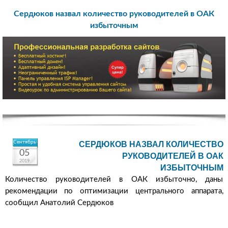
Сердюков назвал количество руководителей в ОАК
избыточным
Сентябрь
СЕРДЮКОВ НАЗВАЛ КОЛИЧЕСТВО
05
РУКОВОДИТЕЛЕЙ В ОАК
2019
ИЗБЫТОЧНЫМ
Количество руководителей в ОАК избыточно, даны
рекомендации по оптимизации центрального аппарата,
сообщил Анатолий Сердюков