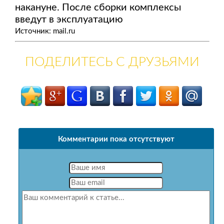
накануне. После сборки комплексы
введут в эксплуатацию
Источник: mail.ru
ПОДЕЛИТЕСЬ С ДРУЗЬЯМИ
Комментарии пока отсутствуют