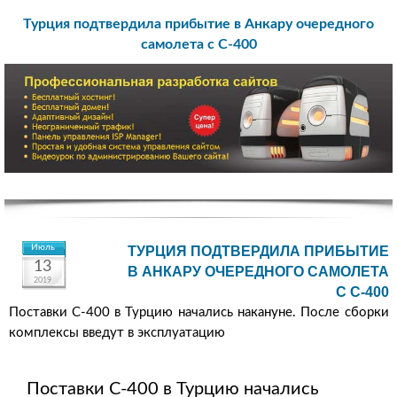
Турция подтвердила прибытие в Анкару очередного
самолета с С-400
Июль
ТУРЦИЯ ПОДТВЕРДИЛА ПРИБЫТИЕ
13
В АНКАРУ ОЧЕРЕДНОГО САМОЛЕТА
2019
С С-400
Поставки С-400 в Турцию начались накануне. После сборки
комплексы введут в эксплуатацию
Поставки С-400 в Турцию начались