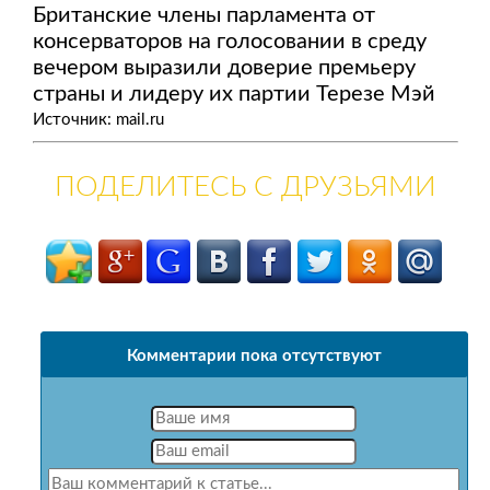
Британские члены парламента от
консерваторов на голосовании в среду
вечером выразили доверие премьеру
страны и лидеру их партии Терезе Мэй
Источник: mail.ru
ПОДЕЛИТЕСЬ С ДРУЗЬЯМИ
Комментарии пока отсутствуют