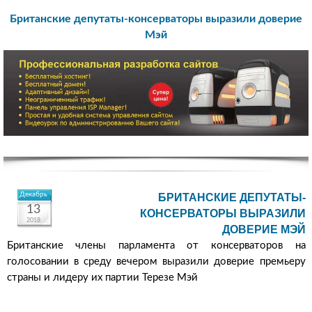
Британские депутаты-консерваторы выразили доверие
Мэй
Декабрь
БРИТАНСКИЕ ДЕПУТАТЫ-
13
КОНСЕРВАТОРЫ ВЫРАЗИЛИ
2018
ДОВЕРИЕ МЭЙ
Британские члены парламента от консерваторов на
голосовании в среду вечером выразили доверие премьеру
страны и лидеру их партии Терезе Мэй