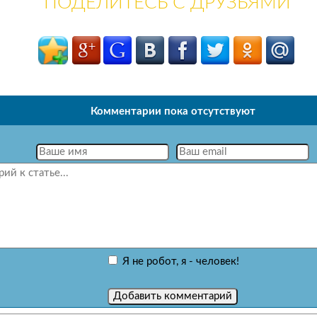
ПОДЕЛИТЕСЬ С ДРУЗЬЯМИ
Комментарии пока отсутствуют
Я не робот, я - человек!