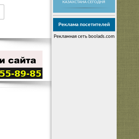
КАЗАХСТАНА СЕГОДНЯ
Реклама посетителей
Рекламная сеть boolads.com