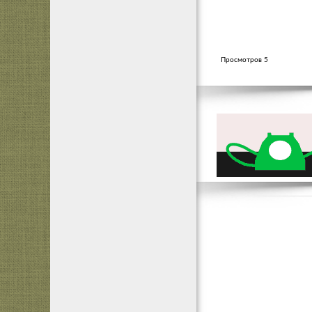
Просмотров 5