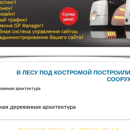
В ЛЕСУ ПОД КОСТРОМОЙ ПОСТРОИЛ
СООРУЖ
евянная архитектура
ная деревянная архитектура