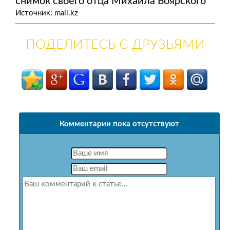
снимок своего отца Михаила Боярского
Источник: mail.kz
ПОДЕЛИТЕСЬ С ДРУЗЬЯМИ
Комментарии пока отсутствуют