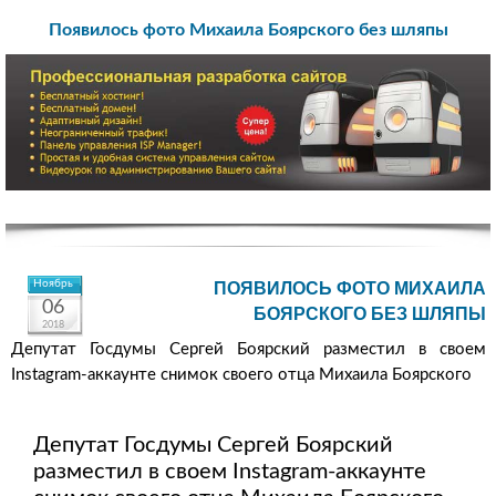
Появилось фото Михаила Боярского без шляпы
Ноябрь
ПОЯВИЛОСЬ ФОТО МИХАИЛА
06
БОЯРСКОГО БЕЗ ШЛЯПЫ
2018
Депутат Госдумы Сергей Боярский разместил в своем
Instagram-аккаунте снимок своего отца Михаила Боярского
Депутат Госдумы Сергей Боярский
разместил в своем Instagram-аккаунте