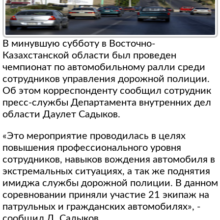
В минувшую субботу в Восточно-
Казахстанской области был проведен
чемпионат по автомобильному ралли среди
сотрудников управления дорожной полиции.
Об этом корреспонденту сообщил сотрудник
пресс-службы Департамента внутренних дел
области Даулет Садыков.
«Это мероприятие проводилась в целях
повышения профессионального уровня
сотрудников, навыков вождения автомобиля в
экстремальных ситуациях, а так же поднятия
имиджа службы дорожной полиции. В данном
соревновании приняли участие 21 экипаж на
патрульных и гражданских автомобилях», -
сообщил Д. Садыков.