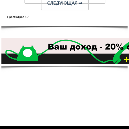
СЛЕДУЮЩАЯ
⇒
Просмотров 10