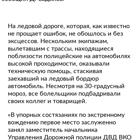
На ледовой дороге, которая, как известно
не прощает ошибок, не обошлось и без
эксцессов. Нескольким экипажам,
вылетавшим с трассы, находящиеся
поблизости полицейские на автомобилях
высокой проходимости, оказывали
техническую помощь, стаскивая
заехавший на ледовый бордюр
автомобиль. Несмотря на 30-градусный
мороз, все болельщики подбадривали
своих коллег и товарищей.
«В упорных состязаниях по экстренному
вождению первое место заслуженно
занял заместитель начальника
Управления Дорожной полиции ДВД ВКО