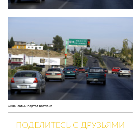
Финансовый портал bnews.kz
ПОДЕЛИТЕСЬ С ДРУЗЬЯМИ