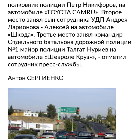
полковник полиции Петр Никифоров, на
автомобиле «ТOYOTA CAMRU». Второе
место занял сын сотрудника УДП Андрея
Ларионова - Алексей на автомобиле
«Шкода». Третье место занял командир
Отдельного батальона дорожной полиции
№1 майор полиции Талгат Нуриев на
автомобиле «Шевроле Круз»», - отметил
сотрудник пресс-службы.
Антон СЕРГИЕНКО