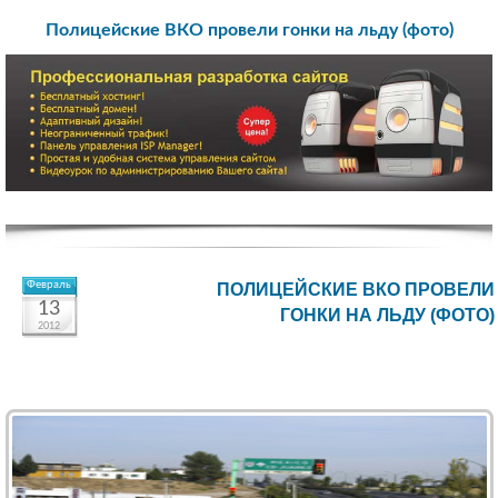
Полицейские ВКО провели гонки на льду (фото)
Февраль
ПОЛИЦЕЙСКИЕ ВКО ПРОВЕЛИ
13
ГОНКИ НА ЛЬДУ (ФОТО)
2012