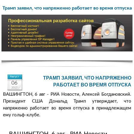
Трамп заявил, что напряженно работает во время отпуска
Август
ТРАМП ЗАЯВИЛ, ЧТО НАПРЯЖЕННО
06
РАБОТАЕТ ВО ВРЕМЯ ОТПУСКА
2017
ВАШИНГТОН, 6 авг - РИА Новости, Алексей Богдановский.
Президент США Дональд Трамп утверждает, что
напряженно работает во время отпуска в принадлежащем
ему гольф-клубе.