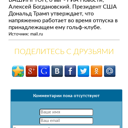
ВАШИНГТОН, 6 авг - РИА Новости,
Алексей Богдановский. Президент США
Дональд Трамп утверждает, что
напряженно работает во время отпуска в
принадлежащем ему гольф-клубе.
Источник: mail.ru
ПОДЕЛИТЕСЬ С ДРУЗЬЯМИ
Комментарии пока отсутствуют