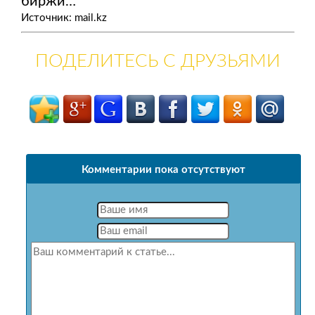
биржи…
Источник: mail.kz
ПОДЕЛИТЕСЬ С ДРУЗЬЯМИ
Комментарии пока отсутствуют