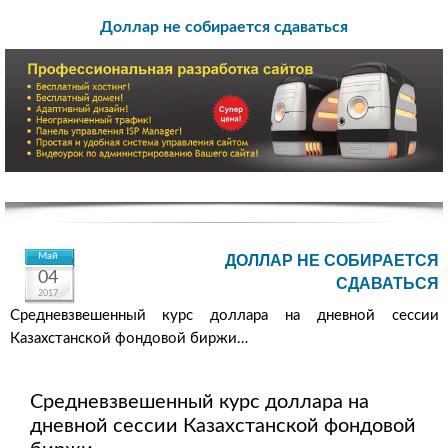
Доллар не собирается сдаваться
Май
ДОЛЛАР НЕ СОБИРАЕТСЯ
04
СДАВАТЬСЯ
2017
Средневзвешенный курс доллара на дневной сессии
Казахстанской фондовой биржи…
Средневзвешенный курс доллара на
дневной сессии Казахстанской фондовой