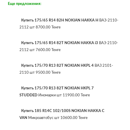
Еще предложения:
Купить 175/65 R14 82H NOKIAN HAKKA H
ВАЗ-2110-
2112 шт 8700.00 Тенге
Купить 175/65 R14 82T NOKIAN HAKKA i3
ВАЗ-2110-
2112 шт 7600.00 Тенге
Купить 175/70 R13 82T NOKIAN HKPL 4
ВАЗ 2101-
2110 шт 9500.00 Тенге
Купить 175/70 R13 82T NOKIAN HKPL 7
STUDDED
Иномарки шт 11900.00 Тенге
Купить 185 R14C 102/100S NOKIAN HAKKA C
VAN
Микроавтобус шт 10600.00 Тенге