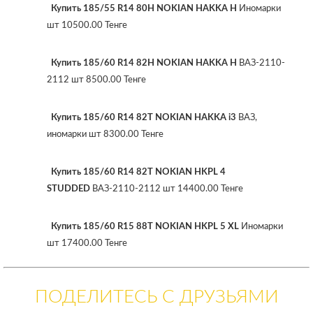
Купить 185/55 R14 80H NOKIAN HAKKA H
Иномарки
шт 10500.00 Тенге
Купить 185/60 R14 82H NOKIAN HAKKA H
ВАЗ-2110-
2112 шт 8500.00 Тенге
Купить 185/60 R14 82T NOKIAN HAKKA i3
ВАЗ,
иномарки шт 8300.00 Тенге
Купить 185/60 R14 82T NOKIAN HKPL 4
STUDDED
ВАЗ-2110-2112 шт 14400.00 Тенге
Купить 185/60 R15 88T NOKIAN HKPL 5 XL
Иномарки
шт 17400.00 Тенге
ПОДЕЛИТЕСЬ С ДРУЗЬЯМИ