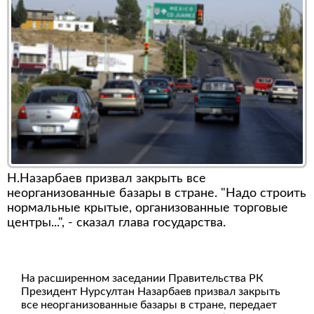
Н.Назарбаев призвал закрыть все
неорганизованные базары в стране. "Надо строить
нормальные крытые, организованные торговые
центры...", - сказал глава государства.
На расширенном заседании Правительства РК
Президент Нурсултан Назарбаев призвал закрыть
все неорганизованные базары в стране, передает