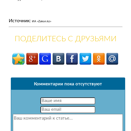
Источник:
ИА «Zakon.kz»
ПОДЕЛИТЕСЬ С ДРУЗЬЯМИ
Комментарии пока отсутствуют