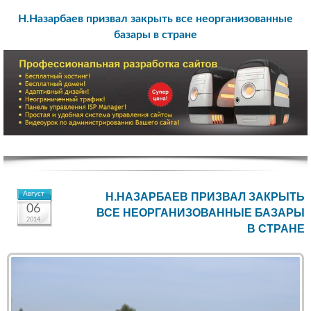
Н.Назарбаев призвал закрыть все неорганизованные
базары в стране
Август
Н.НАЗАРБАЕВ ПРИЗВАЛ ЗАКРЫТЬ
06
ВСЕ НЕОРГАНИЗОВАННЫЕ БАЗАРЫ
2014
В СТРАНЕ