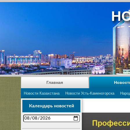
НО
Главная
Новост
Новости Казахстана
Новости Усть-Каменогорска
Наро
Календарь новостей