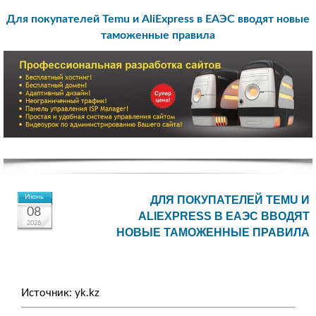
Для покупателей Temu и AliExpress в ЕАЭС вводят новые
таможенные правила
Июнь
ДЛЯ ПОКУПАТЕЛЕЙ TEMU И
08
ALIEXPRESS В ЕАЭС ВВОДЯТ
2026
НОВЫЕ ТАМОЖЕННЫЕ ПРАВИЛА
Источник: yk.kz