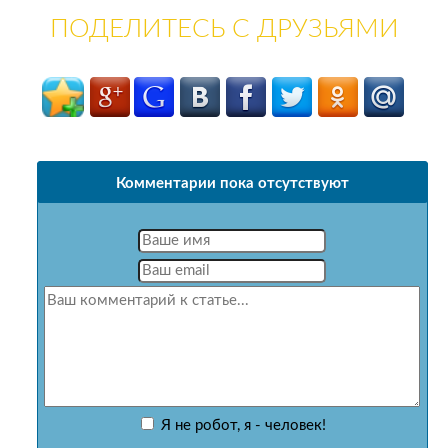
ПОДЕЛИТЕСЬ С ДРУЗЬЯМИ
Комментарии пока отсутствуют
Я не робот, я - человек!