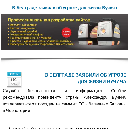
В Белграде заявили об угрозе для жизни Вучича
Июнь
В БЕЛГРАДЕ ЗАЯВИЛИ ОБ УГРОЗЕ
04
ДЛЯ ЖИЗНИ ВУЧИЧА
2026
Служба безопасности и информации Сербии
рекомендовала президенту страны Александру Вучичу
воздержаться от поездки на саммит ЕС - Западные Балканы
в Черногории