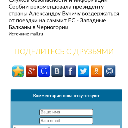
Служба безопасности и информации
Сербии рекомендовала президенту
страны Александру Вучичу воздержаться
от поездки на саммит ЕС - Западные
Балканы в Черногории
Источник: mail.ru
ПОДЕЛИТЕСЬ С ДРУЗЬЯМИ
Комментарии пока отсутствуют