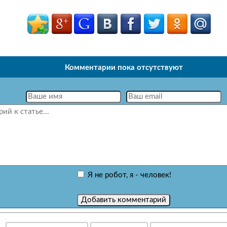
Комментарии пока отсутствуют
Я не робот, я - человек!