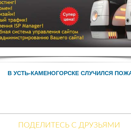
В УСТЬ-КАМЕНОГОРСКЕ СЛУЧИЛСЯ ПОЖА
ПОДЕЛИТЕСЬ С ДРУЗЬЯМИ