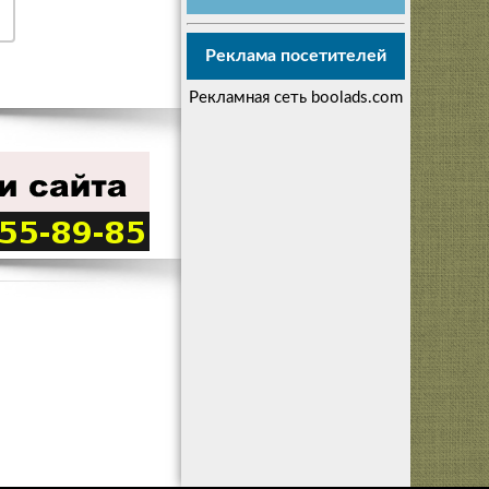
Реклама посетителей
Рекламная сеть boolads.com