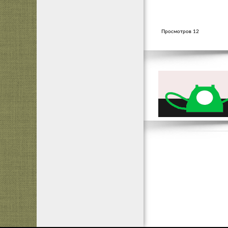
Просмотров 12