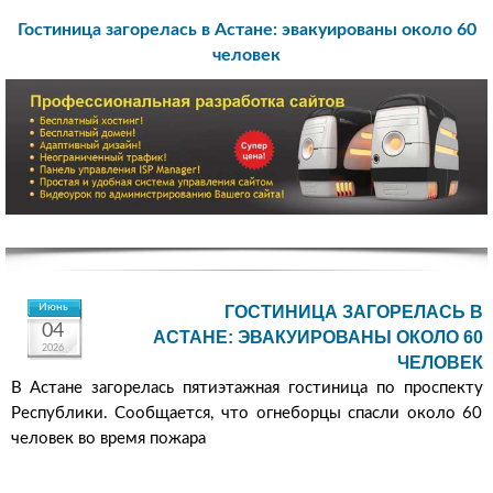
Гостиница загорелась в Астане: эвакуированы около 60
человек
Июнь
ГОСТИНИЦА ЗАГОРЕЛАСЬ В
04
АСТАНЕ: ЭВАКУИРОВАНЫ ОКОЛО 60
2026
ЧЕЛОВЕК
В Астане загорелась пятиэтажная гостиница по проспекту
Республики. Сообщается, что огнеборцы спасли около 60
человек во время пожара