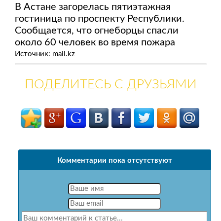
В Астане загорелась пятиэтажная
гостиница по проспекту Республики.
Сообщается, что огнеборцы спасли
около 60 человек во время пожара
Источник: mail.kz
ПОДЕЛИТЕСЬ С ДРУЗЬЯМИ
Комментарии пока отсутствуют