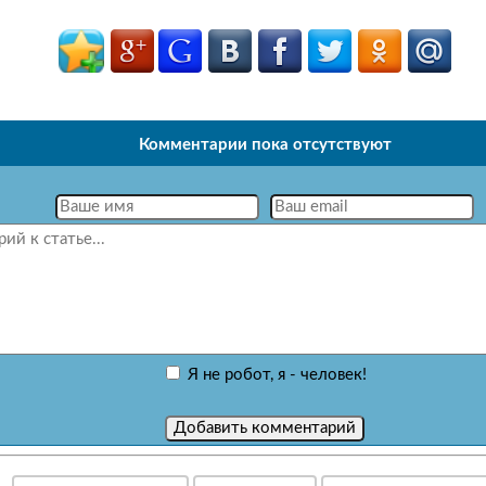
Комментарии пока отсутствуют
Я не робот, я - человек!