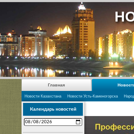
НО
Главная
Новост
Новости Казахстана
Новости Усть-Каменогорска
Наро
Календарь новостей