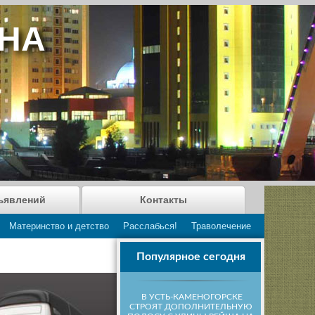
АНА
ъявлений
Контакты
Материнство и детство
Расслабься!
Траволечение
Популярное сегодня
В УСТЬ-КАМЕНОГОРСКЕ
СТРОЯТ ДОПОЛНИТЕЛЬНУЮ