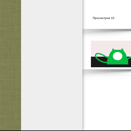
Просмотров 10