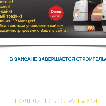
В ЗАЙСАНЕ ЗАВЕРШАЕТСЯ СТРОИТЕЛ
ПОДЕЛИТЕСЬ С ДРУЗЬЯМИ