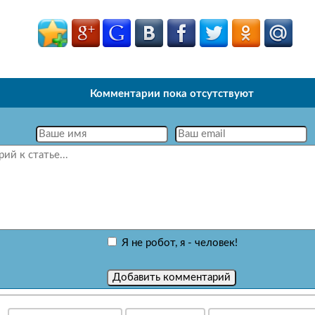
Комментарии пока отсутствуют
Я не робот, я - человек!