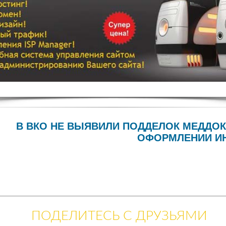
В ВКО НЕ ВЫЯВИЛИ ПОДДЕЛОК МЕДДО
ОФОРМЛЕНИИ И
ПОДЕЛИТЕСЬ С ДРУЗЬЯМИ