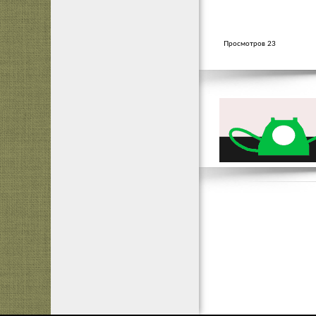
Просмотров 23