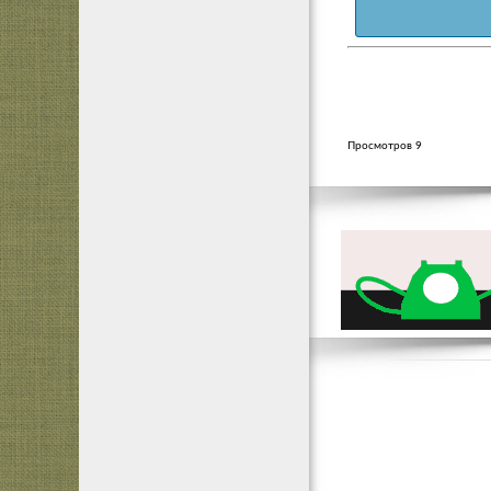
Просмотров 9