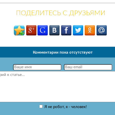
ПОДЕЛИТЕСЬ С ДРУЗЬЯМИ
Комментарии пока отсутствуют
Я не робот, я - человек!