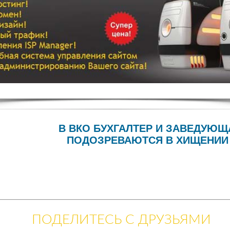
В ВКО БУХГАЛТЕР И ЗАВЕДУЮ
ПОДОЗРЕВАЮТСЯ В ХИЩЕНИИ 
ПОДЕЛИТЕСЬ С ДРУЗЬЯМИ