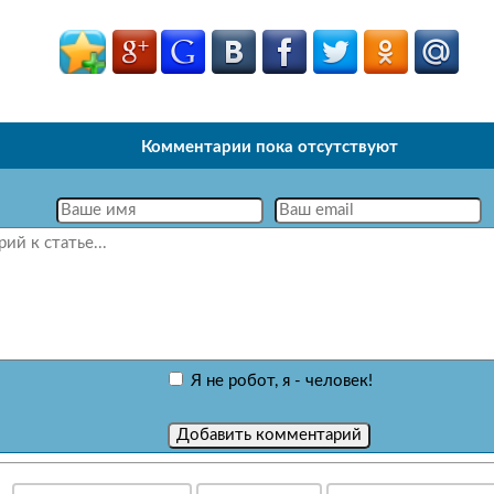
Комментарии пока отсутствуют
Я не робот, я - человек!