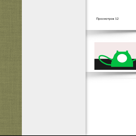
Просмотров 12