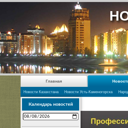
НО
Главная
Новост
Новости Казахстана
Новости Усть-Каменогорска
Наро
Календарь новостей