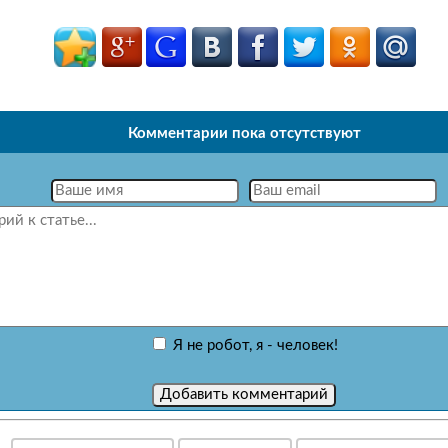
Комментарии пока отсутствуют
Я не робот, я - человек!