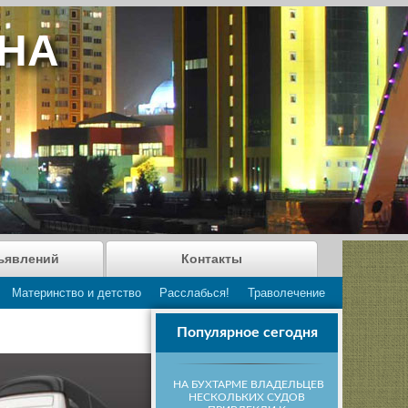
АНА
ъявлений
Контакты
Материнство и детство
Расслабься!
Траволечение
Популярное сегодня
НА БУХТАРМЕ ВЛАДЕЛЬЦЕВ
НЕСКОЛЬКИХ СУДОВ