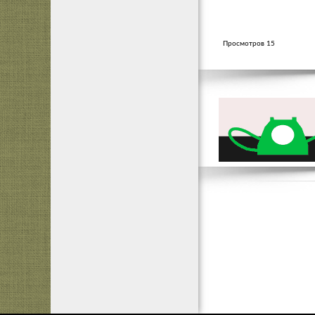
Просмотров 15