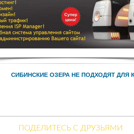
СИБИНСКИЕ ОЗЕРА НЕ ПОДХОДЯТ ДЛЯ К
ПОДЕЛИТЕСЬ С ДРУЗЬЯМИ