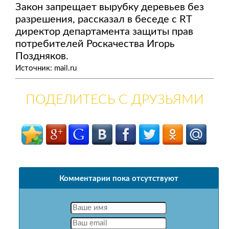
Закон запрещает вырубку деревьев без
разрешения, рассказал в беседе с RT
директор департамента защиты прав
потребителей Роскачества Игорь
Поздняков.
Источник: mail.ru
ПОДЕЛИТЕСЬ С ДРУЗЬЯМИ
Комментарии пока отсутствуют