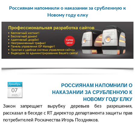
Россиянам напомнили о наказании за срубленную к
Новому году елку
Декабрь
РОССИЯНАМ НАПОМНИЛИ О
07
НАКАЗАНИИ ЗА СРУБЛЕННУЮ К
2025
НОВОМУ ГОДУ ЕЛКУ
Закон запрещает вырубку деревьев без разрешения,
рассказал в беседе с RT директор департамента защиты прав
потребителей Роскачества Игорь Поздняков.