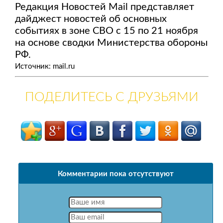
Редакция Новостей Mail представляет
дайджест новостей об основных
событиях в зоне СВО с 15 по 21 ноября
на основе сводки Министерства обороны
РФ.
Источник: mail.ru
ПОДЕЛИТЕСЬ С ДРУЗЬЯМИ
Комментарии пока отсутствуют