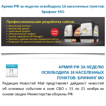
Армия РФ за неделю освободила 16 населенных пунктов:
брифинг МО
Ноябрь
АРМИЯ РФ ЗА НЕДЕЛЮ
21
ОСВОБОДИЛА 16 НАСЕЛЕННЫХ
2025
ПУНКТОВ: БРИФИНГ МО
Редакция Новостей Mail представляет дайджест новостей
об основных событиях в зоне СВО с 15 по 21 ноября на
основе сводки Министерства обороны РФ.