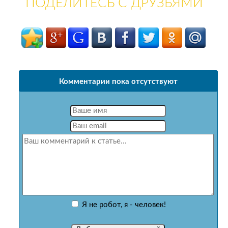
ПОДЕЛИТЕСЬ С ДРУЗЬЯМИ
Комментарии пока отсутствуют
Я не робот, я - человек!