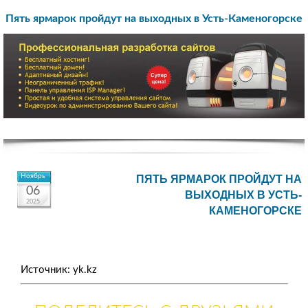
Пять ярмарок пройдут на выходных в Усть-Каменогорске
Ноябрь
ПЯТЬ ЯРМАРОК ПРОЙДУТ НА
06
ВЫХОДНЫХ В УСТЬ-
2025
КАМЕНОГОРСКЕ
Источник: yk.kz