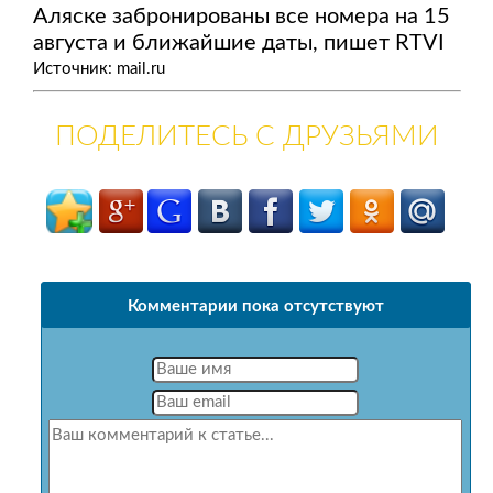
Аляске забронированы все номера на 15
августа и ближайшие даты, пишет RTVI
Источник: mail.ru
ПОДЕЛИТЕСЬ С ДРУЗЬЯМИ
Комментарии пока отсутствуют