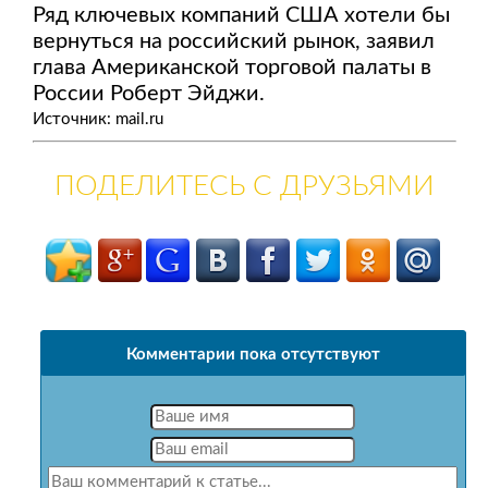
Ряд ключевых компаний США хотели бы
вернуться на российский рынок, заявил
глава Американской торговой палаты в
России Роберт Эйджи.
Источник: mail.ru
ПОДЕЛИТЕСЬ С ДРУЗЬЯМИ
Комментарии пока отсутствуют