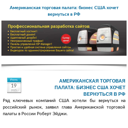
Американская торговая палата: бизнес США хочет
вернуться в РФ
Июнь
АМЕРИКАНСКАЯ ТОРГОВАЯ
19
ПАЛАТА: БИЗНЕС США ХОЧЕТ
2025
ВЕРНУТЬСЯ В РФ
Ряд ключевых компаний США хотели бы вернуться на
российский рынок, заявил глава Американской торговой
палаты в России Роберт Эйджи.